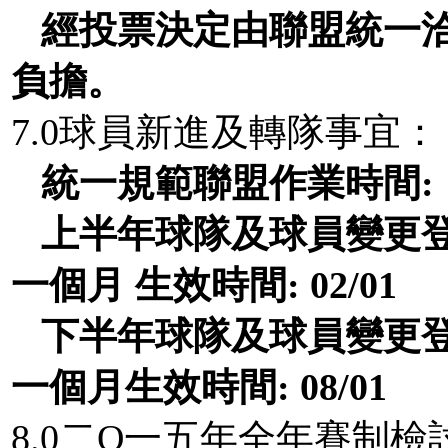
經投票決定由聯盟統一
負擔。
7.0球員新進及轉隊事宜：
統一規範聯盟作業時間
:
上半年球隊及球員變更
一個月 生效時間
: 02/01
下半年球隊及球員變更
一個月生效時間
: 08/01
8.0二O一五年全年賽制