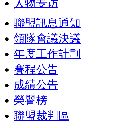
人物专访
聯盟訊息通知
領隊會議決議
年度工作計劃
賽程公告
成績公告
榮譽榜
聯盟裁判區