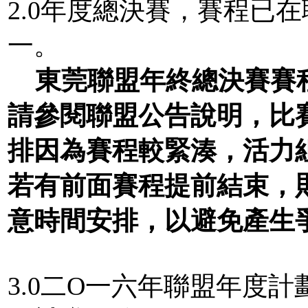
2.0年度總決賽，賽程已
一。
東莞聯盟年終總決賽賽
請參閱聯盟公告說明，比
排因為賽程較緊湊，活力
若有前面賽程提前結束，
意時間安排，以避免產生
3.0二O一六年聯盟年度計