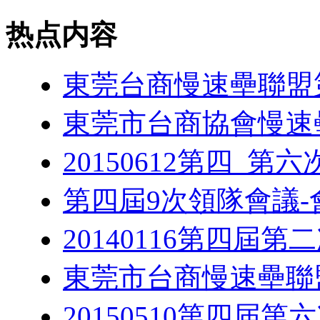
热点内容
東莞台商慢速壘聯盟
東莞市台商協會慢速
20150612第四_第
第四屆9次領隊會議-
20140116第四屆
東莞市台商慢速壘聯
20150510第四届