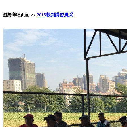
图集详细页面 >>
2015裁判講習風采